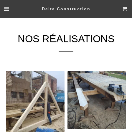
Delta Construction
NOS RÉALISATIONS