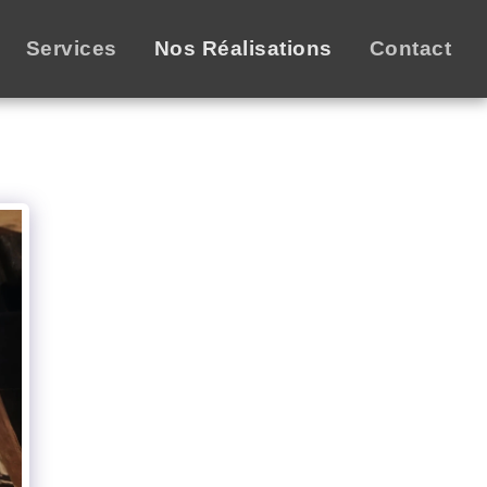
Services
Nos Réalisations
Contact