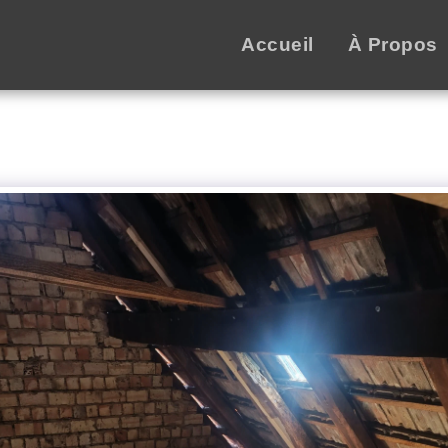
Accueil
À Propos