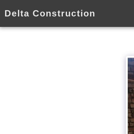
Delta Construction